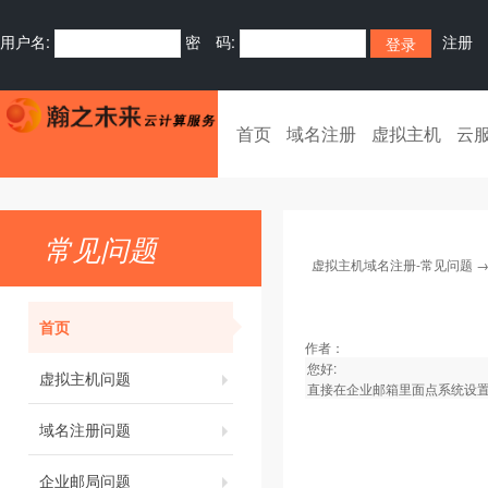
用户名:
密 码:
注册
首页
域名注册
虚拟主机
云
常见问题
虚拟主机域名注册-常见问题
首页
作者：
您好:
虚拟主机问题
直接在企业邮箱里面点系统设
域名注册问题
企业邮局问题