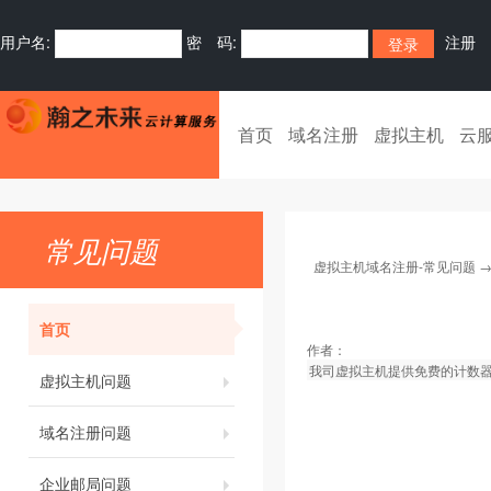
用户名:
密 码:
注册
首页
域名注册
虚拟主机
云
常见问题
虚拟主机域名注册-常见问题
首页
作者：
我司虚拟主机提供免费的计数
虚拟主机问题
域名注册问题
企业邮局问题